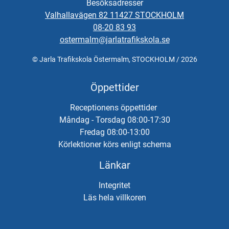
Besöksadresser
Valhallavägen 82 11427 STOCKHOLM
08-20 83 93
ostermalm@jarlatrafikskola.se
© Jarla Trafikskola Östermalm, STOCKHOLM / 2026
Öppettider
Receptionens öppettider
Måndag - Torsdag 08:00-17:30
Fredag 08:00-13:00
Körlektioner körs enligt schema
Länkar
Integritet
Läs hela villkoren