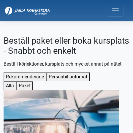
Beställ paket eller boka kursplats
- Snabbt och enkelt
Beställ körlektioner, kursplats och mycket annat på nätet.
Rekommenderade
Personbil automat
Alla
Paket